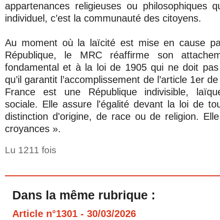
appartenances religieuses ou philosophiques q
individuel, c’est la communauté des citoyens.
Au moment où la laïcité est mise en cause par
République, le MRC réaffirme son attache
fondamental et à la loi de 1905 qui ne doit pas
qu’il garantit l’accomplissement de l’article 1er de
France est une République indivisible, laïq
sociale. Elle assure l'égalité devant la loi de t
distinction d'origine, de race ou de religion. Ell
croyances ».
Lu 1211 fois
Dans la même rubrique :
Article n°1301
- 30/03/2026