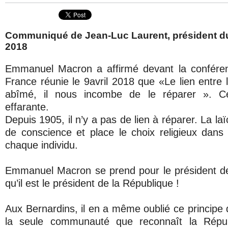
Communiqué de Jean-Luc Laurent, président du 
2018
Emmanuel Macron a affirmé devant la confére
France réunie le 9avril 2018 que «Le lien entre l’
abîmé, il nous incombe de le réparer ». Cet
effarante.
Depuis 1905, il n’y a pas de lien à réparer. La laïc
de conscience et place le choix religieux dans
chaque individu.
Emmanuel Macron se prend pour le président de
qu’il est le président de la République !
Aux Bernardins, il en a même oublié ce principe 
la seule communauté que reconnaît la Répu