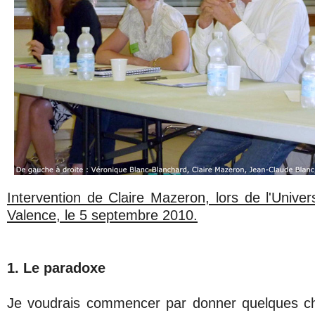
Intervention de Claire Mazeron, lors de l'Unive
Valence, le 5 septembre 2010.
1. Le paradoxe
Je voudrais commencer par donner quelques chi