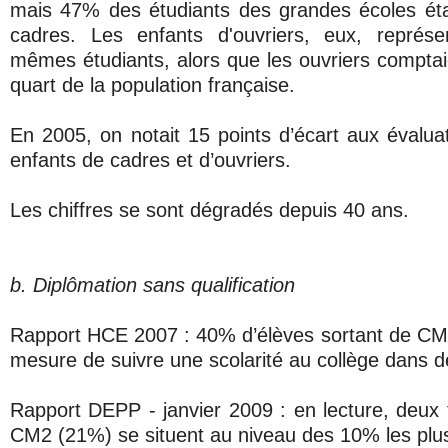
mais 47% des étudiants des grandes écoles éta
cadres. Les enfants d'ouvriers, eux, représ
mêmes étudiants, alors que les ouvriers compta
quart de la population française.
En 2005, on notait 15 points d’écart aux évalu
enfants de cadres et d’ouvriers.
Les chiffres se sont dégradés depuis 40 ans.
b. Diplômation sans qualification
Rapport HCE 2007 : 40% d’élèves sortant de CM
mesure de suivre une scolarité au collège dans d
Rapport DEPP - janvier 2009 : en lecture, deux f
CM2 (21%) se situent au niveau des 10% les plus