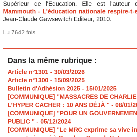
Supérieur de l'Education. Elle est l'auteur
Mammouth - L'éducation nationale respire-t-e
Jean-Claude Gawsewitch Editeur, 2010.
Lu 7642 fois
Dans la même rubrique :
Article n°1301
- 30/03/2026
Article n°1300
- 15/09/2025
Bulletin d'Adhésion 2025
- 15/01/2025
[COMMUNIQUE] "MASSACRES DE CHARLIE
L’HYPER CACHER : 10 ANS DÉJÀ "
- 08/01/
[COMMUNIQUE] "POUR UN GOUVERNEMEN
PUBLIC "
- 05/12/2024
[COMMUNIQUE] "Le MRC exprime sa vive in