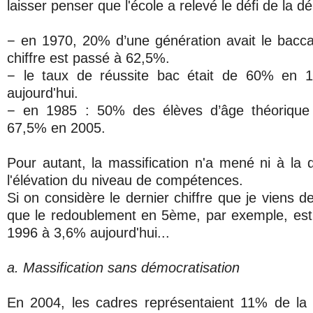
laisser penser que l'école a relevé le défi de la d
− en 1970, 20% d’une génération avait le bacca
chiffre est passé à 62,5%.
− le taux de réussite bac était de 60% en 1
aujourd'hui.
− en 1985 : 50% des élèves d’âge théorique
67,5% en 2005.
Pour autant, la massification n'a mené ni à la d
l'élévation du niveau de compétences.
Si on considère le dernier chiffre que je viens de
que le redoublement en 5ème, par exemple, es
1996 à 3,6% aujourd'hui...
a. Massification sans démocratisation
En 2004, les cadres représentaient 11% de la 