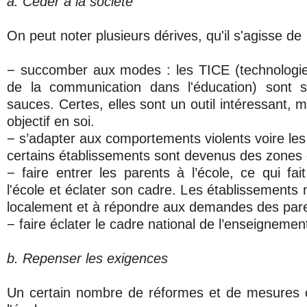
a. Céder à la société
On peut noter plusieurs dérives, qu'il s'agisse de
− succomber aux modes : les TICE (technologies
de la communication dans l'éducation) sont s
sauces. Certes, elles sont un outil intéressant, m
objectif en soi.
− s’adapter aux comportements violents voire les 
certains établissements sont devenus des zones 
− faire entrer les parents à l’école, ce qui fai
l'école et éclater son cadre. Les établissements 
localement et à répondre aux demandes des pare
− faire éclater le cadre national de l’enseignemen
b. Repenser les exigences
Un certain nombre de réformes et de mesures c