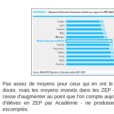
Pas assez de moyens pour ceux qui en ont le
doute, mais les moyens investis dans les ZEP 
cesse d'augmenter au point que l'on compte auj
d'élèves en ZEP par Académie - ne produisen
escomptés.