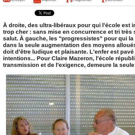
À droite, des ultra-libéraux pour qui l'école est 
trop cher : sans mise en concurrence et tri très s
salut. À gauche, les "progressistes" pour qui la
dans la seule augmentation des moyens alloués
doit d'être ludique et plaisante. L'enfer est pa
intentions... Pour Claire Mazeron, l'école républi
transmission et de l’exigence, demeure la seule