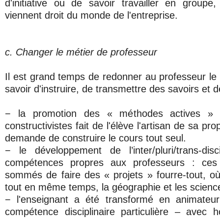
d'initiative ou de savoir travailler en group
viennent droit du monde de l'entreprise.
c. Changer le métier de professeur
Il est grand temps de redonner au professeur le rô
savoir d'instruire, de transmettre des savoirs et d
− la promotion des « méthodes actives » 
constructivistes fait de l'élève l'artisan de sa pro
demande de construire le cours tout seul.
− le développement de l’inter/pluri/trans-disc
compétences propres aux professeurs : ces 
sommés de faire des « projets » fourre-tout, où 
tout en même temps, la géographie et les scienc
− l'enseignant a été transformé en animateur 
compétence disciplinaire particulière – avec h