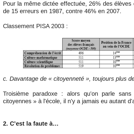
Pour la même dictée effectuée, 26% des élèves c
de 15 erreurs en 1987, contre 46% en 2007.
Classement PISA 2003 :
c. Davantage de « citoyenneté », toujours plus d
Troisième paradoxe : alors qu'on parle sans
citoyennes » à l'école, il n'y a jamais eu autant d'
2. C’est la faute à…