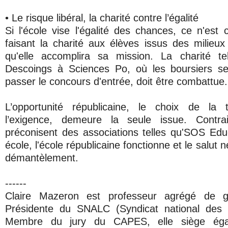
• Le risque libéral, la charité contre l’égalité
Si l'école vise l'égalité des chances, ce n'est
faisant la charité aux élèves issus des milieux
qu'elle accomplira sa mission. La charité te
Descoings à Sciences Po, où les boursiers s
passer le concours d'entrée, doit être combattue.
L’opportunité républicaine, le choix de la 
l’exigence, demeure la seule issue. Cont
préconisent des associations telles qu'SOS Ed
école, l'école républicaine fonctionne et le salut
démantèlement.
------
Claire Mazeron est professeur agrégé de g
Présidente du SNALC (Syndicat national des l
Membre du jury du CAPES, elle siège éga