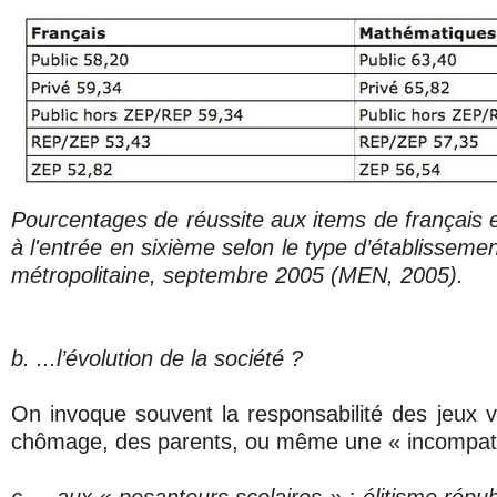
Pourcentages de réussite aux items de français
à l'entrée en sixième selon le type d’établisseme
métropolitaine, septembre 2005 (MEN, 2005).
b. ...l’évolution de la société ?
On invoque souvent la responsabilité des jeux vi
chômage, des parents, ou même une « incompatibil