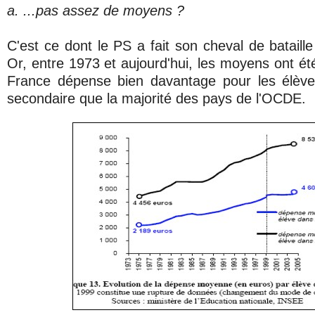
a. ...pas assez de moyens ?
C'est ce dont le PS a fait son cheval de bataill
Or, entre 1973 et aujourd'hui, les moyens ont été
France dépense bien davantage pour les élève
secondaire que la majorité des pays de l'OCDE.