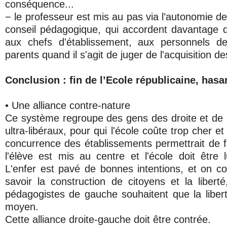
conséquence...
− le professeur est mis au pas via l’autonomie de 
conseil pédagogique, qui accordent davantage d
aux chefs d'établissement, aux personnels de
parents quand il s'agit de juger de l'acquisition de
Conclusion : fin de l’Ecole républicaine, has
• Une alliance contre-nature
Ce système regroupe des gens des droite et de g
ultra-libéraux, pour qui l'école coûte trop cher e
concurrence des établissements permettrait de fa
l'élève est mis au centre et l'école doit être l
L'enfer est pavé de bonnes intentions, et on conf
savoir la construction de citoyens et la libert
pédagogistes de gauche souhaitent que la libert
moyen.
Cette alliance droite-gauche doit être contrée.