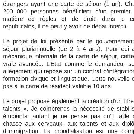
étrangers ayant une carte de séjour (1 an). C
200 000 personnes bénéficient d’un premier 
matière de règles et de droit, dans le c
républicains, il ne peut y avoir de débat interdit.
Le projet de loi présenté par le gouvernemen
séjour pluriannuelle (de 2 à 4 ans). Pour qui 
mécanique infernale de la carte de séjour, cette
vraie avancée. L’Etat comme le demandeur so
allégement qui repose sur un contrat d’intégratio
formation civique et linguistique. Cette nouvelle 
pas à la carte de résident valable 10 ans.
Le projet propose également la création d’un titre
talents ». Je comprends la nécessité de stabili
étudiants, autant je ne pense pas qu’il faill
chasse aux cerveaux, aux talents et aux dip
d’immigration. La mondialisation est une comp