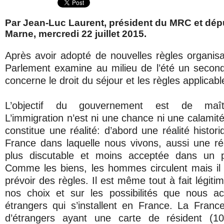
Par Jean-Luc Laurent, président du MRC et dépu
Marne, mercredi 22 juillet 2015.
Après avoir adopté de nouvelles règles organisant
Parlement examine au milieu de l’été un second
concerne le droit du séjour et les règles applicab
L’objectif du gouvernement est de maîtri
L’immigration n’est ni une chance ni une calamité
constitue une réalité: d’abord une réalité histor
France dans laquelle nous vivons, aussi une ré
plus discutable et moins acceptée dans un p
Comme les biens, les hommes circulent mais il n
prévoir des règles. Il est même tout à fait légiti
nos choix et sur les possibilités que nous ac
étrangers qui s’installent en France. La Franc
d’étrangers ayant une carte de résident (