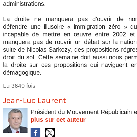
administrations.
La droite ne manquera pas d’ouvrir de no
défendre une illusoire « immigration zéro » qu’e
incapable de mettre en œuvre entre 2002 et 
manquera pas de rouvrir un débat sur la national
suite de Nicolas Sarkozy, des propositions régre
droit du sol. Cette semaine doit aussi nous per
la droite sur ces propositions qui naviguent e
démagogique.
Lu 3640 fois
Jean-Luc Laurent
Président du Mouvement Républicain e
plus sur cet auteur