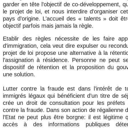
garder en tête l’objectif de co-développement, q
le projet de loi, et nous interdire d’organiser ce
pays d’origine. L’accueil des « talents » doit êtr
objectif parfois mais jamais la règle.
Etablir des règles nécessite de les faire app
d’immigration, cela veut dire expulser ou recondui
projet de loi propose une alternative à la rétenti
l’assignation à résidence. Personne ne peut se
dispositif de rétention et la proposition du go
une solution.
Lutter contre la fraude est dans l’intérêt de 
immigrés légaux qui bénéficient d’un titre de séj
crée un droit de consultation pour les préfets 
contre la fraude. Dans son action de régalienne d
l’Etat ne peut plus être borgne: il est légitime 
accès à des informations publiques déte