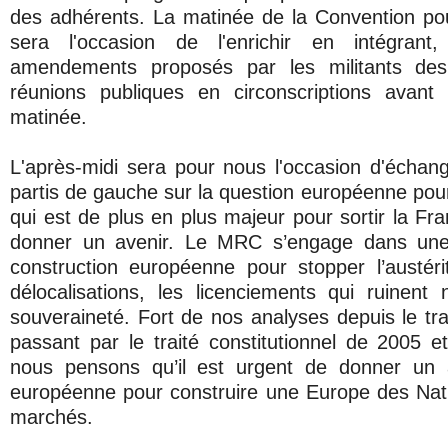
des adhérents. La matinée de la Convention po
sera l'occasion de l'enrichir en intégrant
amendements proposés par les militants des 
réunions publiques en circonscriptions avan
matinée.
L'après-midi sera pour nous l'occasion d'écha
partis de gauche sur la question européenne pour
qui est de plus en plus majeur pour sortir la Fran
donner un avenir. Le MRC s’engage dans une 
construction européenne pour stopper l’austér
délocalisations, les licenciements qui ruinent
souveraineté. Fort de nos analyses depuis le tra
passant par le traité constitutionnel de 2005
nous pensons qu’il est urgent de donner un 
européenne pour construire une Europe des Nat
marchés.