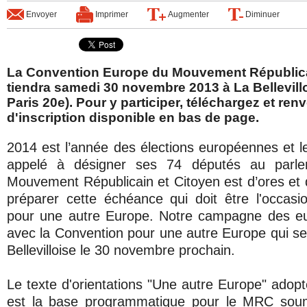
Envoyer
Imprimer
Augmenter
Diminuer
La Convention Europe du Mouvement Républica
tiendra samedi 30 novembre 2013 à La Bellevillo
Paris 20e). Pour y participer, téléchargez et ren
d'inscription disponible en bas de page.
2014 est l’année des élections européennes et le
appelé à désigner ses 74 députés au parl
Mouvement Républicain et Citoyen est d’ores et d
préparer cette échéance qui doit être l'occas
pour une autre Europe. Notre campagne des eu
avec la Convention pour une autre Europe qui se 
Bellevilloise le 30 novembre prochain.
Le texte d'orientations "Une autre Europe" adopt
est la base programmatique pour le MRC soum