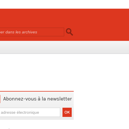
Abonnez-vous à la newsletter