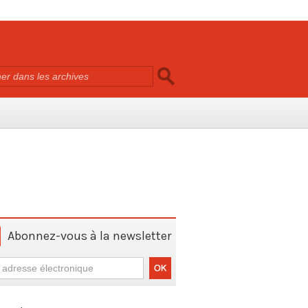
Abonnez-vous à la newsletter