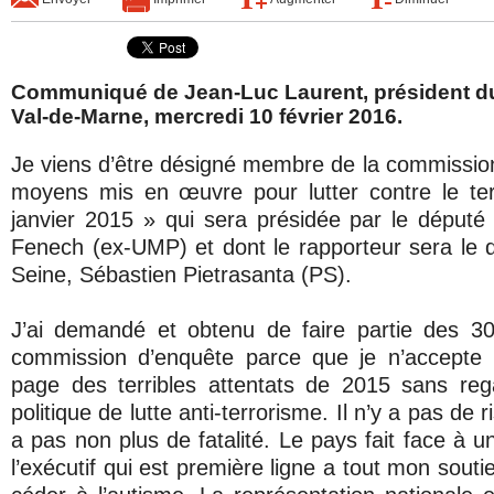
Communiqué de Jean-Luc Laurent, président d
Val-de-Marne, mercredi 10 février 2016.
Je viens d’être désigné membre de la commission
moyens mis en œuvre pour lutter contre le ter
janvier 2015 » qui sera présidée par le déput
Fenech (ex-UMP) et dont le rapporteur sera le
Seine, Sébastien Pietrasanta (PS).
J’ai demandé et obtenu de faire partie des 
commission d’enquête parce que je n’accepte 
page des terribles attentats de 2015 sans reg
politique de lutte anti-terrorisme. Il n’y a pas de 
a pas non plus de fatalité. Le pays fait face à 
l’exécutif qui est première ligne a tout mon souti