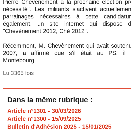
Pierre Chevènement à la prochaine élection pré
nécessité". Les militants s'activent actuellemen
parrainages nécessaires à cette candidatu
également, un site internet qui dispose 
"Chevènement 2012, Chè 2012".
Récemment, M. Chevènement qui avait soutenu
2007, a affirmé que s'il était au PS, il s
Montebourg.
Lu 3365 fois
Dans la même rubrique :
Article n°1301
- 30/03/2026
Article n°1300
- 15/09/2025
Bulletin d'Adhésion 2025
- 15/01/2025