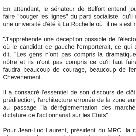
En attendant, le sénateur de Belfort entend j
faire "bouger les lignes" du parti socialiste, qu'
une université d'été à La Rochelle où "il ne s'est 
"J'appréhende une déception possible de l'électo
où le candidat de gauche l'emporterait, ce qui dev
dit. "Les gens n'ont pas compris la dramatique 
nôtre et ils n'ont pas compris ce qu'il faut faire
faudra beaucoup de courage, beaucoup de fer
Chevènement.
Il a consacré l'essentiel de son discours de cl
prédilection, l'architecture erronée de la zone eu
au passage "la déréglementation des marchés
dictature de l'actionnariat sur les Etats".
Pour Jean-Luc Laurent, président du MRC, la c