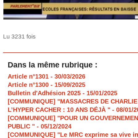
Lu 3231 fois
Dans la même rubrique :
Article n°1301
- 30/03/2026
Article n°1300
- 15/09/2025
Bulletin d'Adhésion 2025
- 15/01/2025
[COMMUNIQUE] "MASSACRES DE CHARLIE
L’HYPER CACHER : 10 ANS DÉJÀ "
- 08/01/
[COMMUNIQUE] "POUR UN GOUVERNEMEN
PUBLIC "
- 05/12/2024
[COMMUNIQUE] "Le MRC exprime sa vive in