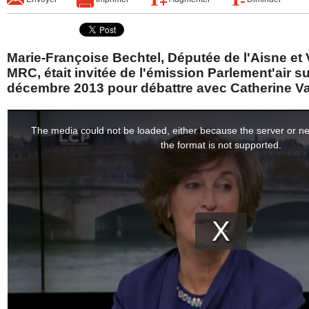
Marie-Françoise Bechtel, Députée de l'Aisne et
MRC, était invitée de l'émission Parlement'air s
décembre 2013 pour débattre avec Catherine Va