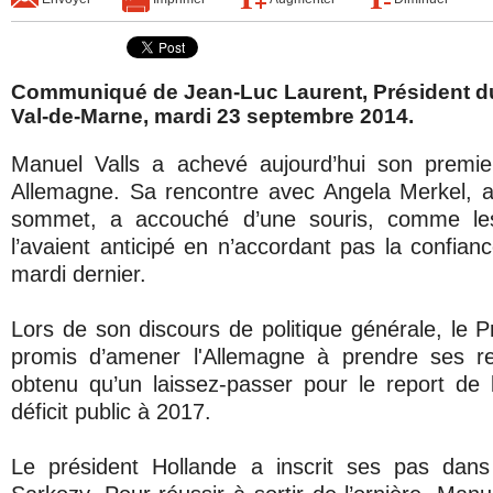
Communiqué de Jean-Luc Laurent, Président d
Val-de-Marne, mardi 23 septembre 2014.
Manuel Valls a achevé aujourd’hui son premier
Allemagne. Sa rencontre avec Angela Merkel,
sommet, a accouché d’une souris, comme l
l’avaient anticipé en n’accordant pas la confi
mardi dernier.
Lors de son discours de politique générale, le P
promis d’amener l'Allemagne à prendre ses res
obtenu qu’un laissez-passer pour le report de 
déficit public à 2017.
Le président Hollande a inscrit ses pas dan