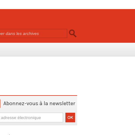
Abonnez-vous à la newsletter