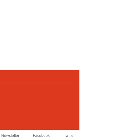
Newsletter
Facebook
Twitter