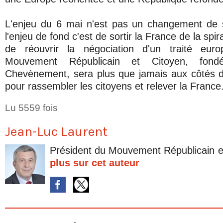
L'enjeu du 6 mai n'est pas un changement de s
l'enjeu de fond c'est de sortir la France de la spir
de réouvrir la négociation d'un traité euro
Mouvement Républicain et Citoyen, fond
Chevènement, sera plus que jamais aux côtés d
pour rassembler les citoyens et relever la France
Lu 5559 fois
Jean-Luc Laurent
Président du Mouvement Républicain e
plus sur cet auteur