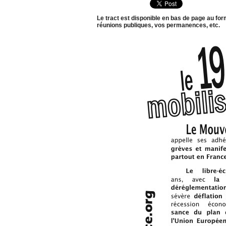
Le tract est disponible en bas de page au form
réunions publiques, vos permanences, etc.