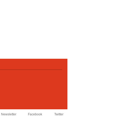
Newsletter
Facebook
Twitter