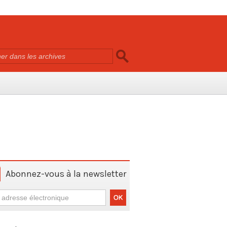
Abonnez-vous à la newsletter