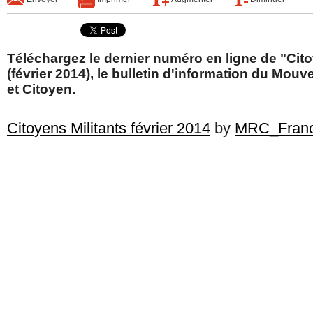
Téléchargez le dernier numéro en ligne de "Cito
(février 2014), le bulletin d'information du Mou
et Citoyen.
Citoyens Militants février 2014
by
MRC_Fran