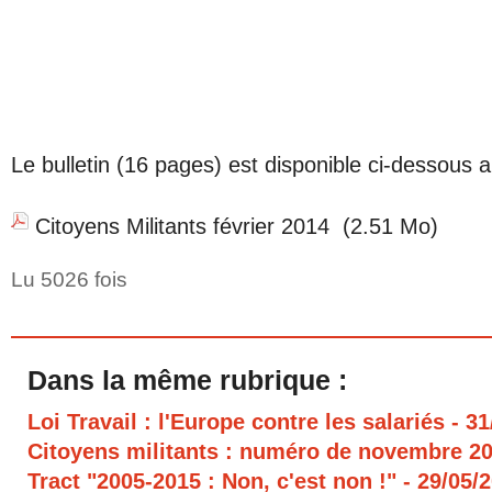
Le bulletin (16 pages) est disponible ci-dessous
Citoyens Militants février 2014
(2.51 Mo)
Lu 5026 fois
Dans la même rubrique :
Loi Travail : l'Europe contre les salariés
- 3
Citoyens militants : numéro de novembre 2
Tract "2005-2015 : Non, c'est non !"
- 29/05/