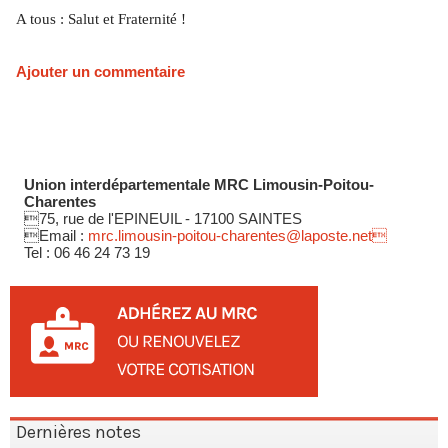
A tous : Salut et Fraternité !
Ajouter un commentaire
Union interdépartementale MRC Limousin-Poitou-
Charentes
75, rue de l'EPINEUIL - 17100 SAINTES
Email :
mrc.limousin-poitou-charentes@laposte.net
Tel : 06 46 24 73 19
Dernières notes