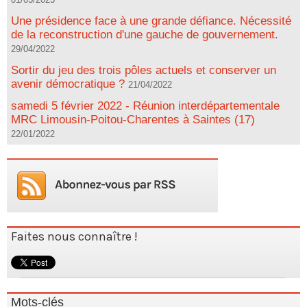
Une présidence face à une grande défiance. Nécessité
de la reconstruction d'une gauche de gouvernement.
29/04/2022
Sortir du jeu des trois pôles actuels et conserver un
avenir démocratique ?
21/04/2022
samedi 5 février 2022 - Réunion interdépartementale
MRC Limousin-Poitou-Charentes à Saintes (17)
22/01/2022
Faites nous connaître !
Mots-clés