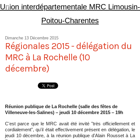
Union interdépartementale MRC Limousin-
Poitou-Charentes
Dimanche 13 Décembre 2015
Régionales 2015 - délégation du
MRC à La Rochelle (10
décembre)
Réunion publique de La Rochelle (salle des fêtes de
Villeneuve-les-Salines) – jeudi 10 décembre 2015 – 19h
C'est parce que le MRC avait été invité "très officiellement et
cordialement", qu'il était effectivement présent en délégation, le
jeudi 10 décembre, à la réunion publique d'Alain Rousset à La