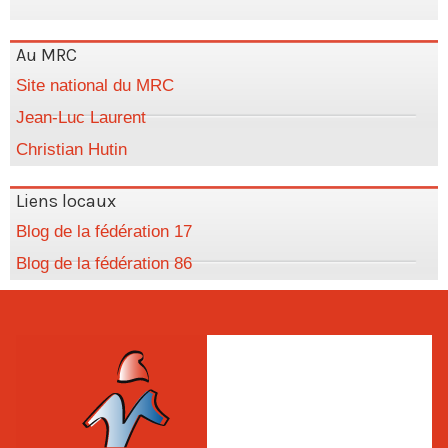
Au MRC
Site national du MRC
Jean-Luc Laurent
Christian Hutin
Liens locaux
Blog de la fédération 17
Blog de la fédération 86