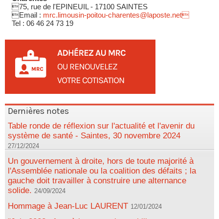
75, rue de l'EPINEUIL - 17100 SAINTES
Email :
mrc.limousin-poitou-charentes@laposte.net
Tel : 06 46 24 73 19
Dernières notes
Table ronde de réflexion sur l'actualité et l'avenir du
système de santé - Saintes, 30 novembre 2024
27/12/2024
Un gouvernement à droite, hors de toute majorité à
l'Assemblée nationale ou la coalition des défaits ; la
gauche doit travailler à construire une alternance
solide.
24/09/2024
Hommage à Jean-Luc LAURENT
12/01/2024