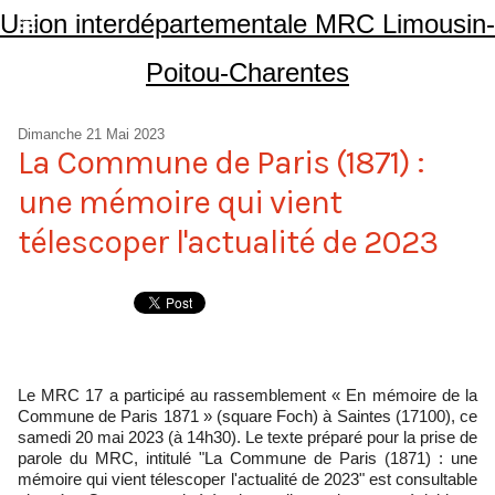
Union interdépartementale MRC Limousin-
Poitou-Charentes
Dimanche 21 Mai 2023
La Commune de Paris (1871) :
une mémoire qui vient
télescoper l'actualité de 2023
Le MRC 17 a participé au rassemblement « En mémoire de la
Commune de Paris 1871 » (square Foch) à Saintes (17100), ce
samedi 20 mai 2023 (à 14h30). Le texte préparé pour la prise de
parole du MRC, intitulé "La Commune de Paris (1871) : une
mémoire qui vient télescoper l'actualité de 2023" est consultable