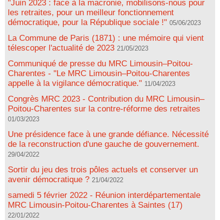
"Juin 2023 : face à la macronie, mobilisons-nous pour
les retraites, pour un meilleur fonctionnement
démocratique, pour la République sociale !"
05/06/2023
La Commune de Paris (1871) : une mémoire qui vient
télescoper l'actualité de 2023
21/05/2023
Communiqué de presse du MRC Limousin–Poitou-
Charentes - "Le MRC Limousin–Poitou-Charentes
appelle à la vigilance démocratique."
11/04/2023
Congrès MRC 2023 - Contribution du MRC Limousin–
Poitou-Charentes sur la contre-réforme des retraites
01/03/2023
Une présidence face à une grande défiance. Nécessité
de la reconstruction d'une gauche de gouvernement.
29/04/2022
Sortir du jeu des trois pôles actuels et conserver un
avenir démocratique ?
21/04/2022
samedi 5 février 2022 - Réunion interdépartementale
MRC Limousin-Poitou-Charentes à Saintes (17)
22/01/2022