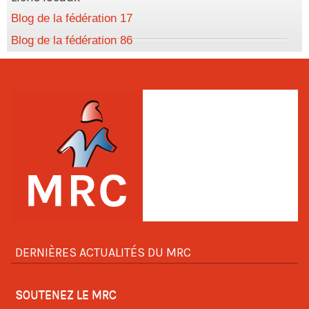
Blog de la fédération 17
Blog de la fédération 86
DERNIÈRES ACTUALITÉS DU MRC
SOUTENEZ LE MRC