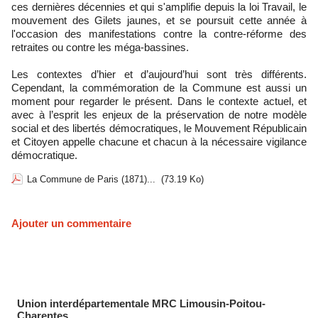
ces dernières décennies et qui s'amplifie depuis la loi Travail, le
mouvement des Gilets jaunes, et se poursuit cette année à
l'occasion des manifestations contre la contre-réforme des
retraites ou contre les méga-bassines.
Les contextes d’hier et d’aujourd’hui sont très différents.
Cependant, la commémoration de la Commune est aussi un
moment pour regarder le présent. Dans le contexte actuel, et
avec à l’esprit les enjeux de la préservation de notre modèle
social et des libertés démocratiques, le Mouvement Républicain
et Citoyen appelle chacune et chacun à la nécessaire vigilance
démocratique.
La Commune de Paris (1871)...
(73.19 Ko)
Ajouter un commentaire
Union interdépartementale MRC Limousin-Poitou-
Charentes